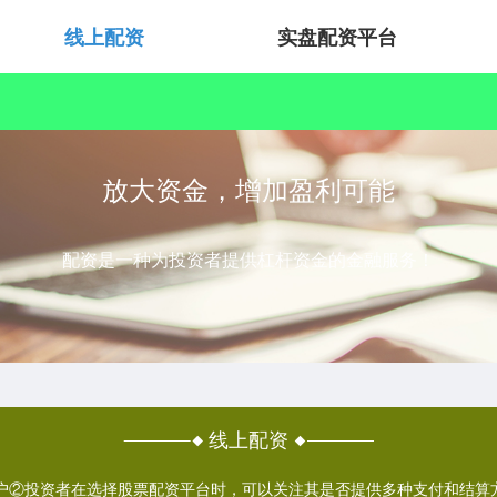
线上配资
实盘配资平台
放大资金，增加盈利可能
配资是一种为投资者提供杠杆资金的金融服务！
线上配资
资门户②投资者在选择股票配资平台时，可以关注其是否提供多种支付和结