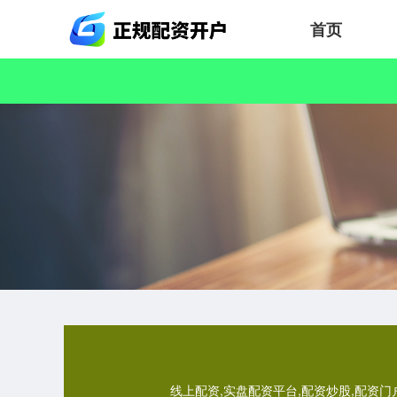
首页
线上配资,实盘配资平台,配资炒股,配