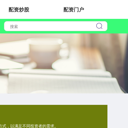
配资炒股
配资门户
算方式，以满足不同投资者的需求。