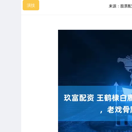
演技
来源：股票