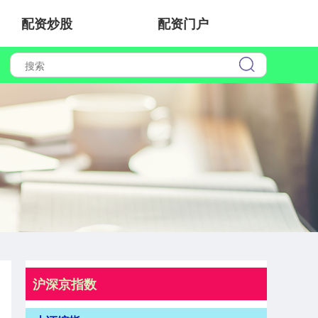
配资炒股
配资门户
沪深京指数