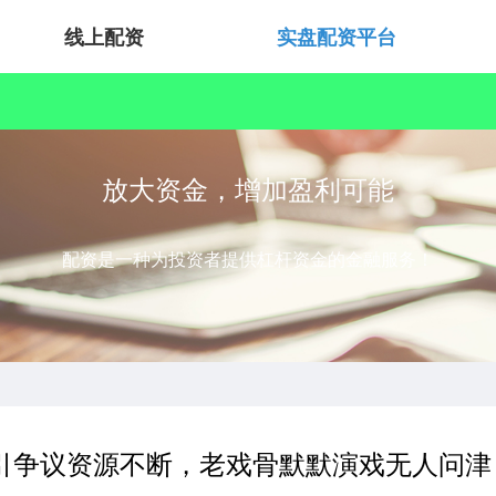
线上配资
实盘配资平台
放大资金，增加盈利可能
配资是一种为投资者提供杠杆资金的金融服务！
引争议资源不断，老戏骨默默演戏无人问津