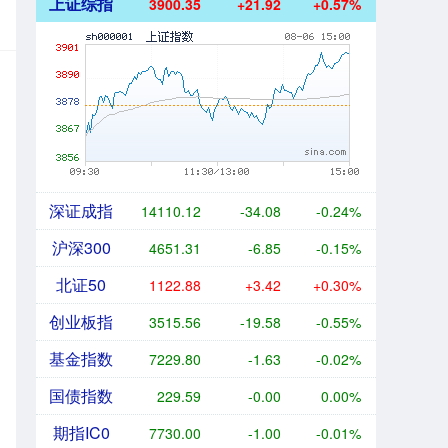
上证综指
3900.35
+21.92
+0.57%
深证成指
14110.12
-34.08
-0.24%
沪深300
4651.31
-6.85
-0.15%
北证50
1122.88
+3.42
+0.30%
创业板指
3515.56
-19.58
-0.55%
基金指数
7229.80
-1.63
-0.02%
国债指数
229.59
-0.00
0.00%
期指IC0
7730.00
-1.00
-0.01%