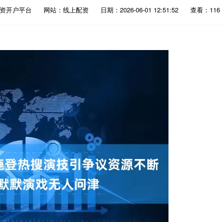
配资开户平台
网站：线上配资
日期：2026-06-01 12:51:52
查看：116