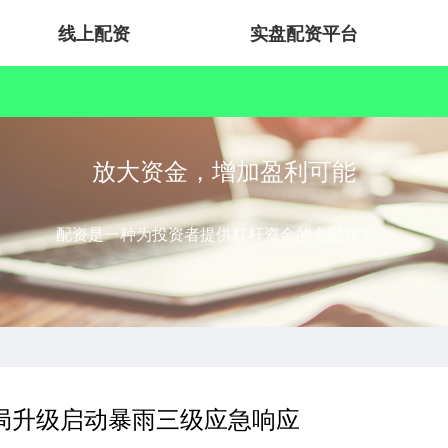
线上配资
实盘配资平台
放大资金，增加盈利可能
配资是一种为投资者提供杠杆资金的金融服务！
局升级启动暴雨三级应急响应