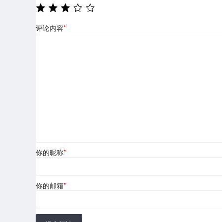
评论内容
*
你的昵称
*
你的邮箱
*