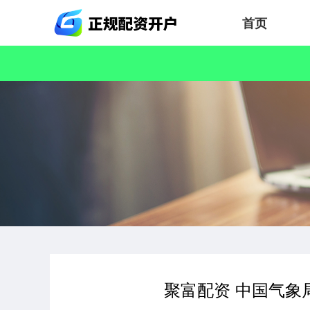
首页
聚富配资 中国气象