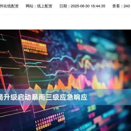
杭州在线配资
网站：线上配资
日期：2025-06-30 16:44:35
查看：243