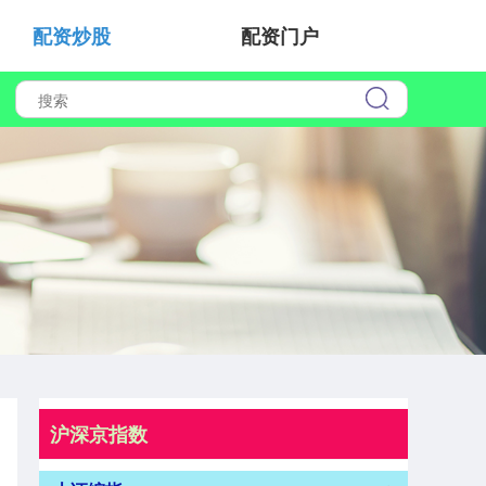
配资炒股
配资门户
沪深京指数