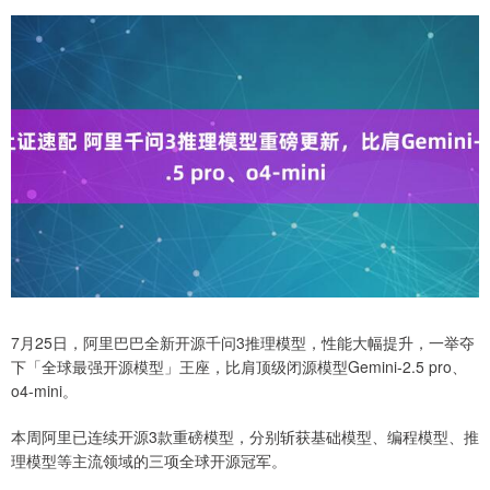
7月25日，阿里巴巴全新开源千问3推理模型，性能大幅提升，一举夺
下「全球最强开源模型」王座，比肩顶级闭源模型Gemini-2.5 pro、
o4-mini。
本周阿里已连续开源3款重磅模型，分别斩获基础模型、编程模型、推
理模型等主流领域的三项全球开源冠军。