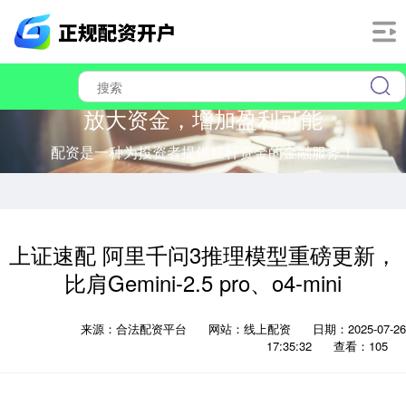
放大资金，增加盈利可能
配资是一种为投资者提供杠杆资金的金融服务！
上证速配 阿里千问3推理模型重磅更新，
比肩Gemini-2.5 pro、o4-mini
来源：合法配资平台
网站：线上配资
日期：2025-07-26
17:35:32
查看：105