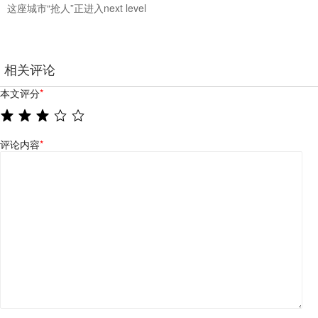
这座城市“抢人”正进入next level
相关评论
本文评分
*
评论内容
*