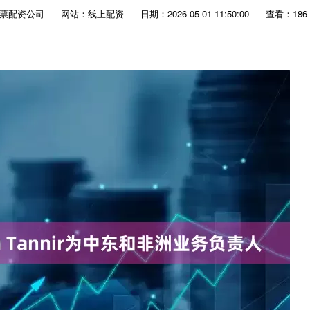
股票配资公司
网站：线上配资
日期：2026-05-01 11:50:00
查看：186