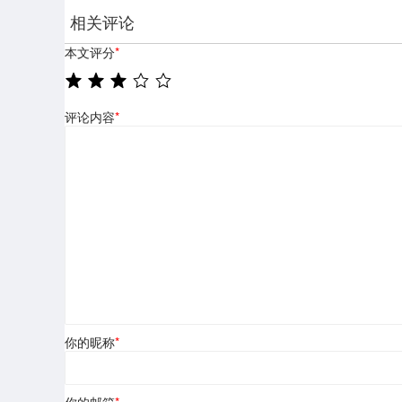
相关评论
本文评分
*
评论内容
*
你的昵称
*