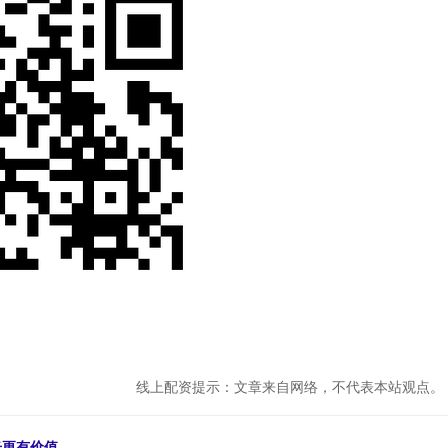
线上配资提示：文章来自网络，不代表本站观点。
光更有价值