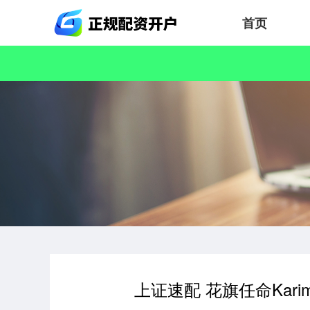
首页
上证速配 花旗任命Kari