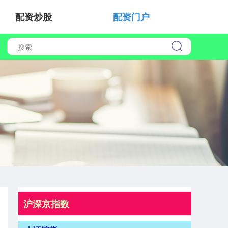
配资炒股
配资门户
沪深京指数